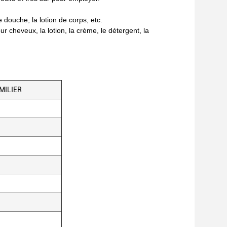
 douche, la lotion de corps, etc.
r cheveux, la lotion, la crème, le détergent, la
AMILIER