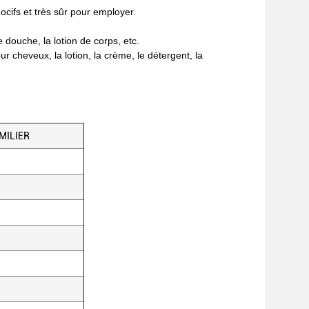
ocifs et très sûr pour employer.
 douche, la lotion de corps, etc.
r cheveux, la lotion, la crème, le détergent, la
AMILIER