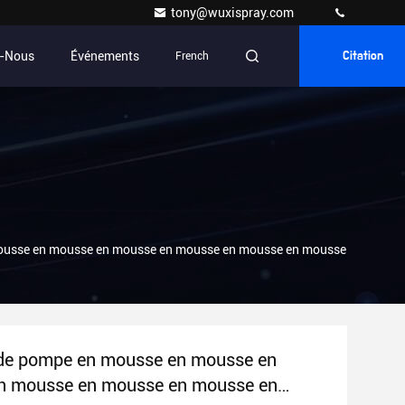
tony@wuxispray.com
z-Nous
Événements
French
Citation
mousse en mousse en mousse en mousse en mousse en mousse
 de pompe en mousse en mousse en
n mousse en mousse en mousse en