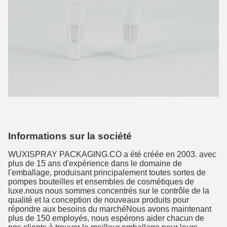
Informations sur la société
WUXISPRAY PACKAGING.CO a été créée en 2003. avec
plus de 15 ans d'expérience dans le domaine de
l'emballage, produisant principalement toutes sortes de
pompes bouteilles et ensembles de cosmétiques de
luxe.nous nous sommes concentrés sur le contrôle de la
qualité et la conception de nouveaux produits pour
répondre aux besoins du marchéNous avons maintenant
plus de 150 employés, nous espérons aider chacun de