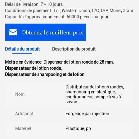
Délai de livraison: 7 - 10 jours
Conditions de paiement: T/T, Western Union, L/C, D/P, MoneyGram
Capacité d'approvisionnement: 50000 pièces par jour
Obtenez le meilleur prix
Détails du produit
Description du produit
Mettre en évidence:
Dispenser de lotion ronde de 28 mm
,
Dispensateur de lotion ronde
,
Dispensateur de shampooing et de lotion
Distributeur de lotions rondes,
shampooing en plastique,
Nom:
conditionneur, pompe à vis à
savon
Artisanat:
Forgeage par injection
Matériel:
Plastique, pp