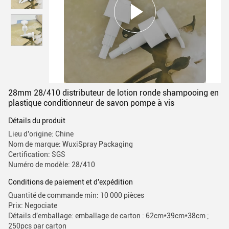
28mm 28/410 distributeur de lotion ronde shampooing en
plastique conditionneur de savon pompe à vis
Détails du produit
Lieu d'origine: Chine
Nom de marque: WuxiSpray Packaging
Certification: SGS
Numéro de modèle: 28/410
Conditions de paiement et d'expédition
Quantité de commande min: 10 000 pièces
Prix: Negociate
Détails d'emballage: emballage de carton : 62cm*39cm*38cm ;
250pcs par carton